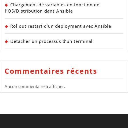
Chargement de variables en fonction de
l’OS/Distribution dans Ansible
Rollout restart d’un deployment avec Ansible
Détacher un processus d’un terminal
Commentaires récents
Aucun commentaire à afficher.