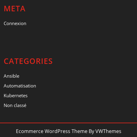
META
Connexion
CATEGORIES
Ansible
Automatisation
Kubernetes
Non classé
Ecommerce WordPress Theme
By VWThemes