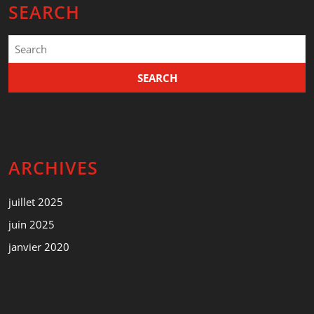
SEARCH
Search
for:
ARCHIVES
juillet 2025
juin 2025
janvier 2020